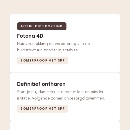
ACTIE: €100 KORTING
Fotona 4D
Huidverstrakking en verbetering van de
huidstructuur, zonder injectables.
ZOMERPROOF MET SPF
Definitief ontharen
Start je nu, dan merk je direct effect en minder
irritatie. Volgende zomer onbezorgd zwemmen.
ZOMERPROOF MET SPF