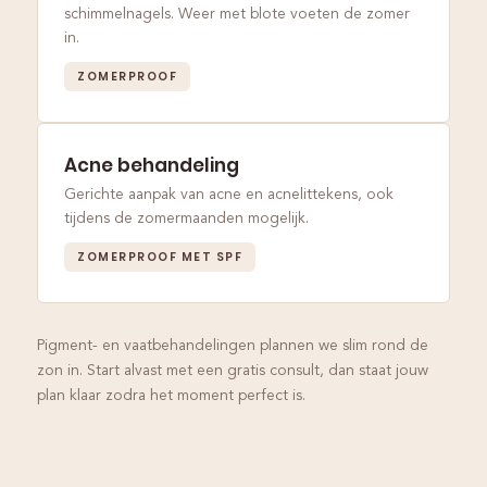
schimmelnagels. Weer met blote voeten de zomer
in.
ZOMERPROOF
Acne behandeling
Gerichte aanpak van acne en acnelittekens, ook
tijdens de zomermaanden mogelijk.
ZOMERPROOF MET SPF
Pigment- en vaatbehandelingen plannen we slim rond de
zon in. Start alvast met een gratis consult, dan staat jouw
plan klaar zodra het moment perfect is.