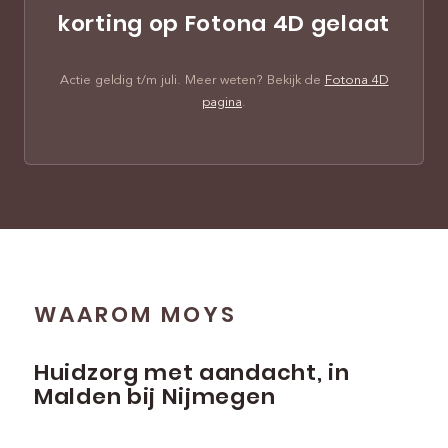
korting op Fotona 4D gelaat
Actie geldig t/m juli. Meer weten? Bekijk de
Fotona 4D
pagina
.
WAAROM MOYS
Huidzorg met aandacht, in
Malden bij Nijmegen