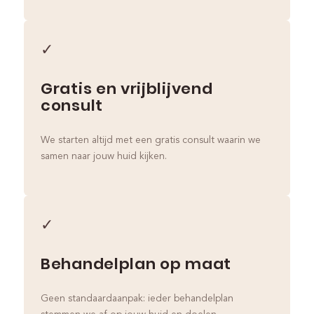
✓
Gratis en vrijblijvend
consult
We starten altijd met een gratis consult waarin we
samen naar jouw huid kijken.
✓
Behandelplan op maat
Geen standaardaanpak: ieder behandelplan