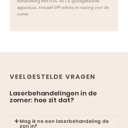
Behandeling met FDA- en CE-goedgekeurde
apparatuur, inclusief SPF-advies en nazorg voor de
zomer.
VEELGESTELDE VRAGEN
Laserbehandelingen in de
zomer: hoe zit dat?
Mag ik na een laserbehandeling de
zon in?