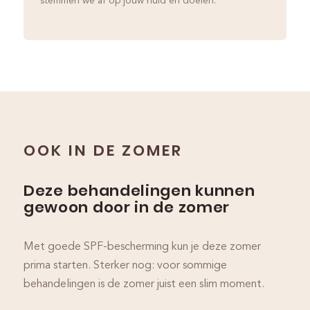
stemmen we af op jouw huid en doelen.
OOK IN DE ZOMER
Deze behandelingen kunnen
gewoon door in de zomer
Met goede SPF-bescherming kun je deze zomer
prima starten. Sterker nog: voor sommige
behandelingen is de zomer juist een slim moment.