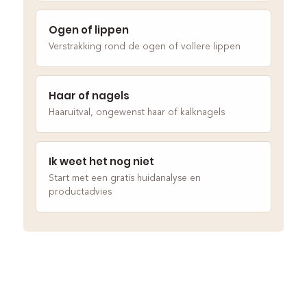
Ogen of lippen
Verstrakking rond de ogen of vollere lippen
Haar of nagels
Haaruitval, ongewenst haar of kalknagels
Ik weet het nog niet
Start met een gratis huidanalyse en
productadvies