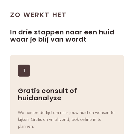
ZO WERKT HET
In drie stappen naar een huid
waar je blij van wordt
1
Gratis consult of
huidanalyse
We nemen de tijd om naar jouw huid en wensen te
kijken. Gratis en vrijblijvend, ook online in te
plannen.