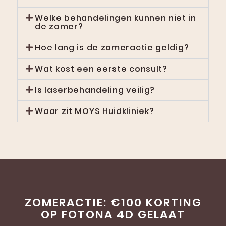
Welke behandelingen kunnen niet in
de zomer?
Hoe lang is de zomeractie geldig?
Wat kost een eerste consult?
Is laserbehandeling veilig?
Waar zit MOYS Huidkliniek?
ZOMERACTIE: €100 KORTING
OP FOTONA 4D GELAAT