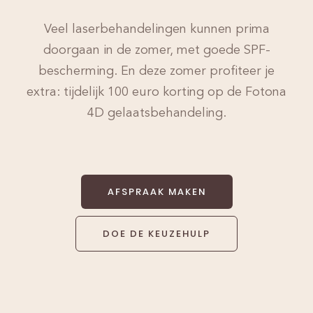
Veel laserbehandelingen kunnen prima
doorgaan in de zomer, met goede SPF-
bescherming. En deze zomer profiteer je
extra: tijdelijk 100 euro korting op de Fotona
4D gelaatsbehandeling.
AFSPRAAK MAKEN
DOE DE KEUZEHULP