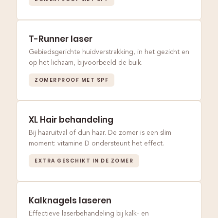
T-Runner laser
Gebiedsgerichte huidverstrakking, in het gezicht en
op het lichaam, bijvoorbeeld de buik.
ZOMERPROOF MET SPF
XL Hair behandeling
Bij haaruitval of dun haar. De zomer is een slim
moment: vitamine D ondersteunt het effect.
EXTRA GESCHIKT IN DE ZOMER
Kalknagels laseren
Effectieve laserbehandeling bij kalk- en