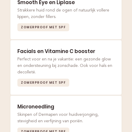
Smooth Eye en Liplase
Strakkere huid rond de ogen of natuurlijk vollere
lippen, zonder fillers.
ZOMERPROOF MET SPF
Facials en Vitamine C booster
Perfect voor en na je vakantie: een gezonde glow
en ondersteuning bij zonschade. Ook voor hals en
decolleté.
ZOMERPROOF MET SPF
Microneedling
Skinpen of Dermapen voor huidverjonging,
stevigheid en verfijning van poriën.
ZOMERPROOF MET SPF