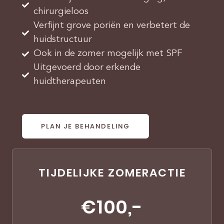
chirurgieloos
Verfijnt grove poriën en verbetert de
huidstructuur
Ook in de zomer mogelijk met SPF
Uitgevoerd door erkende
huidtherapeuten
PLAN JE BEHANDELING
TIJDELIJKE ZOMERACTIE
€100,-