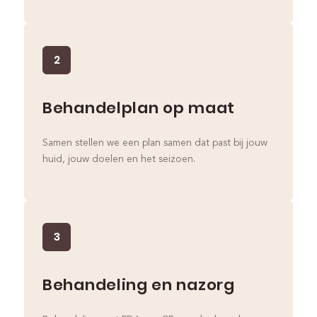
2
Behandelplan op maat
Samen stellen we een plan samen dat past bij jouw
huid, jouw doelen en het seizoen.
3
Behandeling en nazorg