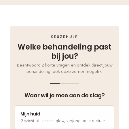
KEUZEHULP
Welke behandeling past
bij jou?
Beantwoord 2 korte vragen en ontdek direct jouw
behandeling, ook deze zomer mogelijk.
Waar wil je mee aan de slag?
Mijn huid
Gezicht of lichaam: glow, verjonging, structuur