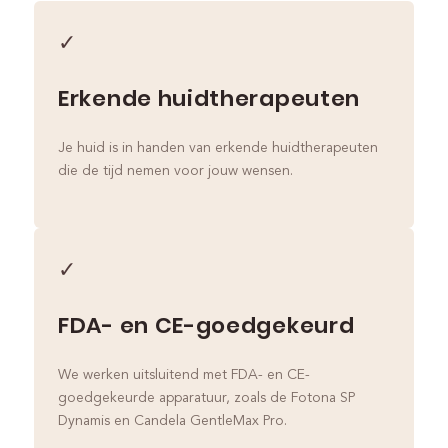
✓
Erkende huidtherapeuten
Je huid is in handen van erkende huidtherapeuten
die de tijd nemen voor jouw wensen.
✓
FDA- en CE-goedgekeurd
We werken uitsluitend met FDA- en CE-
goedgekeurde apparatuur, zoals de Fotona SP
Dynamis en Candela GentleMax Pro.