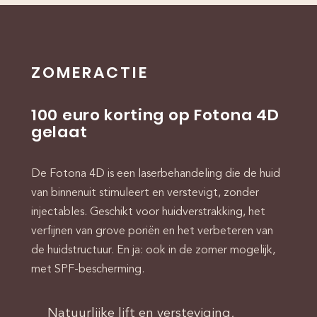
ZOMERACTIE
100 euro korting op Fotona 4D
gelaat
De Fotona 4D is een laserbehandeling die de huid
van binnenuit stimuleert en verstevigt, zonder
injectables. Geschikt voor huidverstrakking, het
verfijnen van grove poriën en het verbeteren van
de huidstructuur. En ja: ook in de zomer mogelijk,
met SPF-bescherming.
Natuurlijke lift en versteviging,