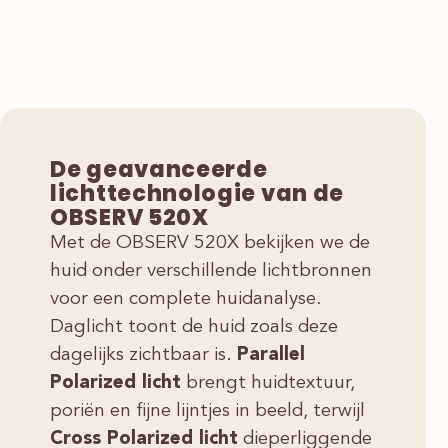
De geavanceerde
lichttechnologie van de
OBSERV 520X
Met de OBSERV 520X bekijken we de
huid onder verschillende lichtbronnen
voor een complete huidanalyse.
Daglicht toont de huid zoals deze
dagelijks zichtbaar is.
Parallel
Polarized licht
brengt huidtextuur,
poriën en fijne lijntjes in beeld, terwijl
Cross Polarized licht
dieperliggende