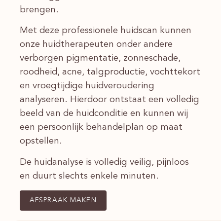
brengen.
Met deze professionele huidscan kunnen
onze huidtherapeuten onder andere
verborgen pigmentatie, zonneschade,
roodheid, acne, talgproductie, vochttekort
en vroegtijdige huidveroudering
analyseren. Hierdoor ontstaat een volledig
beeld van de huidconditie en kunnen wij
een persoonlijk behandelplan op maat
opstellen.
De huidanalyse is volledig veilig, pijnloos
en duurt slechts enkele minuten.
AFSPRAAK MAKEN