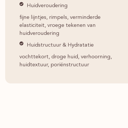
Huidveroudering
fijne lijntjes, rimpels, verminderde
elasticiteit, vroege tekenen van
huidveroudering
Huidstructuur & Hydratatie
vochttekort, droge huid, verhoorning,
huidtextuur, poriënstructuur