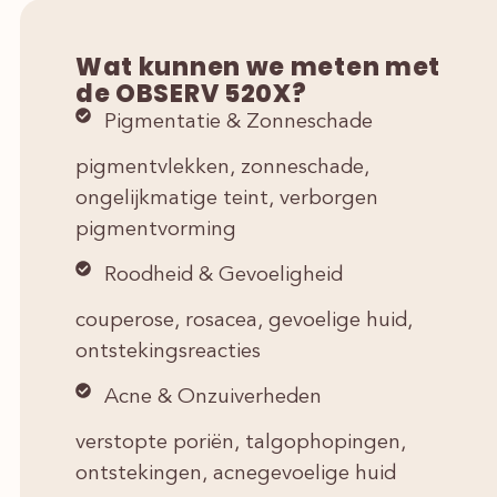
Wat kunnen we meten met
de OBSERV 520X?
Pigmentatie & Zonneschade
pigmentvlekken, zonneschade,
ongelijkmatige teint, verborgen
pigmentvorming
Roodheid & Gevoeligheid
couperose, rosacea, gevoelige huid,
ontstekingsreacties
Acne & Onzuiverheden
verstopte poriën, talgophopingen,
ontstekingen, acnegevoelige huid