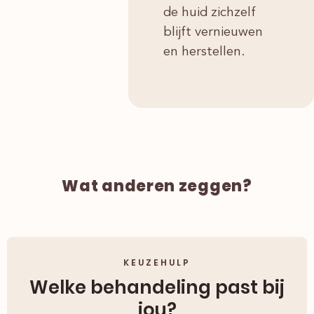
de huid zichzelf
blijft vernieuwen
en herstellen.
Wat anderen zeggen?
KEUZEHULP
Welke behandeling past bij
jou?