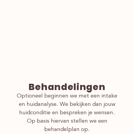
Behandelingen
Optioneel beginnen we met een intake
en huidanalyse. We bekijken dan jouw
huidconditie en bespreken je wensen.
Op basis hiervan stellen we een
behandelplan op.