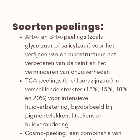
Soorten peelings:
AHA- en BHA-peelings (zoals
glycolzuur of salicylzuur) voor het
verfijnen van de huidstructuur, het
verbeteren van de teint en het
verminderen van onzuiverheden.
TCA-peelings (trichloorazijnzuur) in
verschillende sterktes (12%, 15%, 18%
en 20%) voor intensieve
huidverbetering, bijvoorbeeld bij
pigmentvlekken, littekens en
huidveroudering.
Cosmo-peeling: een combinatie van