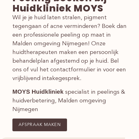
Huidkliniek MOYS
Wil je je huid laten stralen, pigment
tegengaan of acne verminderen? Boek dan
een professionele peeling op maat in
Malden omgeving Nijmegen! Onze
huidtherapeuten maken een persoonlijk
behandelplan afgestemd op je huid. Bel
ons of vul het contactformulier in voor een
vrijblijvend intakegesprek.
MOYS Huidkliniek
specialist in peelings &
huidverbetering, Malden omgeving
Nijmegen
AFSPRAAK MAKEN