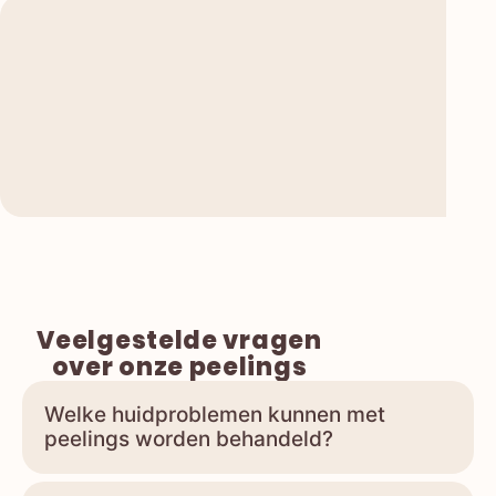
Veelgestelde vragen
over onze peelings
Welke huidproblemen kunnen met
peelings worden behandeld?