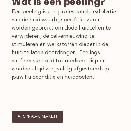
Wat is een peeling?
Een peeling is een professionele exfoliatie
van de huid waarbij specifieke zuren
worden gebruikt om dode huidcellen te
verwijderen, de celvernieuwing te
stimuleren en werkstoffen dieper in de
huid te laten doordringen. Peelings
variëren van mild tot medium-diep en
worden altijd zorgvuldig afgestemd op
jouw huidconditie en huiddoelen.
AFSPRAAK MAKEN