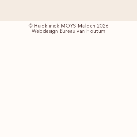
© Huidkliniek MOYS Malden 2026
Webdesign Bureau van Houtum