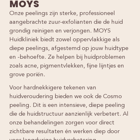
MOYS
Onze peelings zijn sterke, professioneel
aangebrachte zuur-exfolianten die de huid
grondig reinigen en verjongen. MOYS
Huidkliniek biedt zowel oppervlakkige als
diepe peelings, afgestemd op jouw huidtype
en -behoefte. Ze helpen bij huidproblemen
zoals acne, pigmentvlekken, fijne lijntjes en
grove poriën.
Voor hardnekkigere tekenen van
huidveroudering bieden we ook de Cosmo
peeling. Dit is een intensieve, diepe peeling
die de huidstructuur aanzienlijk verbetert. Al
onze behandelingen zorgen voor direct
zichtbare resultaten én werken diep door