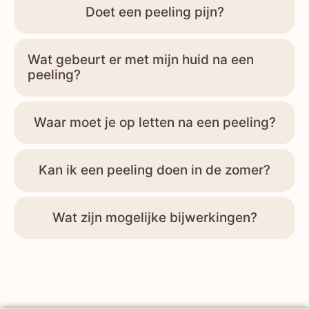
Doet een peeling pijn?
Wat gebeurt er met mijn huid na een
peeling?
Waar moet je op letten na een peeling?
Kan ik een peeling doen in de zomer?
Wat zijn mogelijke bijwerkingen?