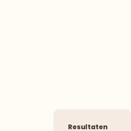
Resultaten