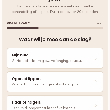
Een paar korte vragen en je weet direct welke
behandeling bij je past. Duurt ongeveer 20 seconden.
VRAAG 1 VAN 2
Stap 1
Waar wil je mee aan de slag?
Mijn huid
Gezicht of lichaam: glow, verjonging, structuur
Ogen of lippen
Verstrakking rond de ogen of vollere lippen
Haar of nagels
Haaruitval, ongewenst haar of kalknagels